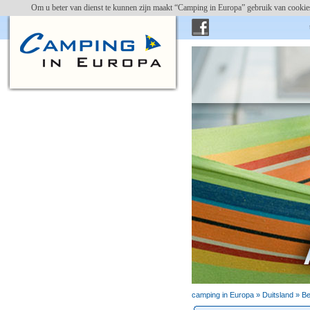
Om u beter van dienst te kunnen zijn maakt “Camping in Europa” gebruik van cookies
campin
camping in Europa »
Duitsland
»
Be