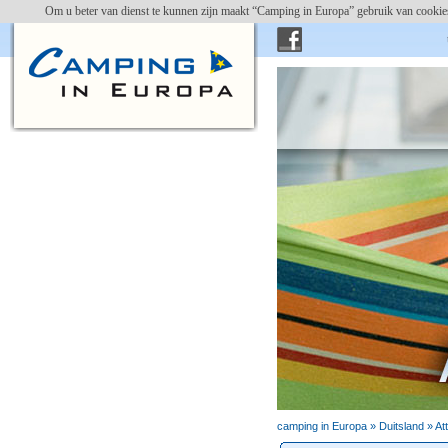
Om u beter van dienst te kunnen zijn maakt “Camping in Europa” gebruik van cookies
campin
camping in Europa »
Duitsland
» At