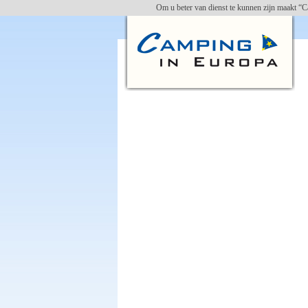
Om u beter van dienst te kunnen zijn maakt “C