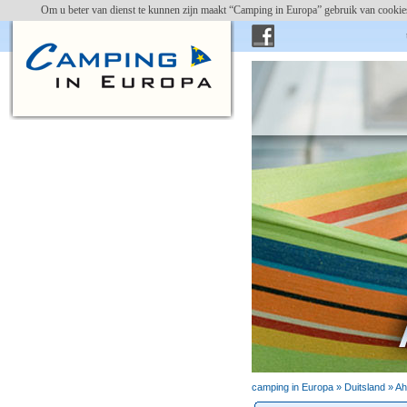
Om u beter van dienst te kunnen zijn maakt “Camping in Europa” gebruik van cookies
campin
camping in Europa »
Duitsland
» Ah