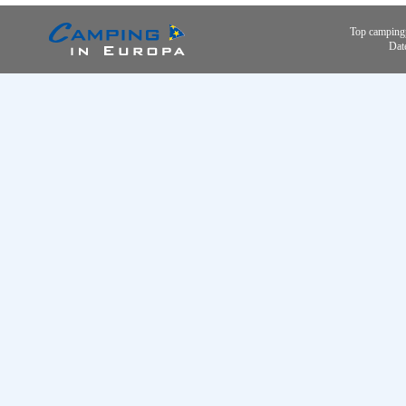
Top camping
Dat