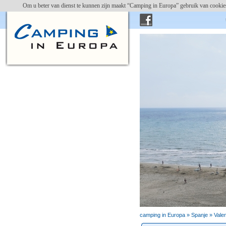
Om u beter van dienst te kunnen zijn maakt “Camping in Europa” gebruik van cookies
campin
camping in Europa »
Spanje
»
Vale