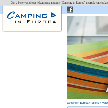
Om u beter van dienst te kunnen zijn maakt “Camping in Europa” gebruik van cookies
campin
camping in Europa »
Spanje
»
Vale