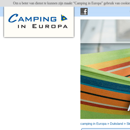
Om u beter van dienst te kunnen zijn maakt “Camping in Europa” gebruik van cookies
campin
camping in Europa »
Duitsland
»
Sl