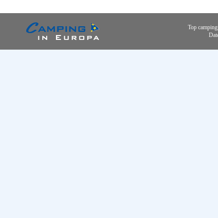
Top camping
Dat