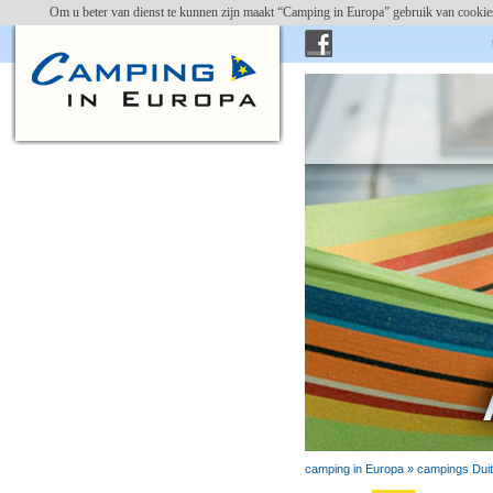
Om u beter van dienst te kunnen zijn maakt “Camping in Europa” gebruik van cookies
campin
camping in Europa »
campings Duit