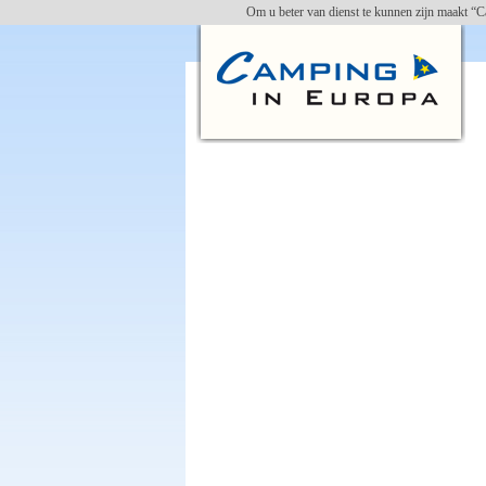
Om u beter van dienst te kunnen zijn maakt “C