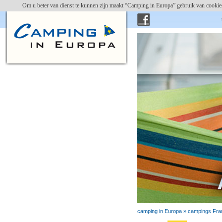
Om u beter van dienst te kunnen zijn maakt “Camping in Europa” gebruik van cookies
campin
camping in Europa »
campings Fran